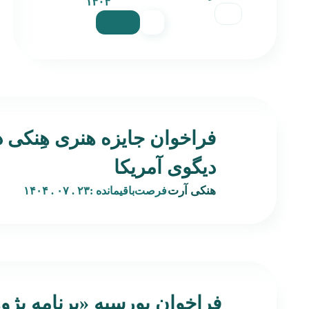
۱۴۰۴
فراخوان جایزه هنری هِنکی 
دیگوی آمریکا
هنکی آرت
فرصت‌باقیمانده :
۲۳ . ۰۷ . ۱۴۰۴
فراخوان بورسیه‌ «برنامه پژ