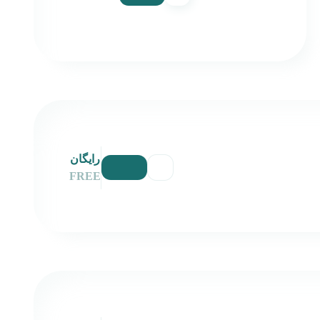
رایگان
FREE