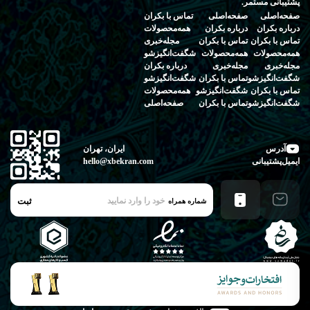
پشتیبانی مستمر.
صفحه‌اصلی
صفحه‌اصلی
تماس‌ با‌ بکران
درباره‌ بکران
درباره‌ بکران
همه‌محصولات
تماس‌ با‌ بکران
تماس‌ با‌ بکران
مجله‌خبری
همه‌محصولات
همه‌محصولات
شگفت‌انگیز‌شو
مجله‌خبری
مجله‌خبری
درباره‌ بکران
شگفت‌انگیز‌شو
تماس‌ با‌ بکران
شگفت‌انگیز‌شو
تماس‌ با‌ بکران
شگفت‌انگیز‌شو
همه‌محصولات
شگفت‌انگیز‌شو
تماس‌ با‌ بکران
صفحه‌اصلی
آدرس
ایران، تهران
ایمیل‌پشتیبانی
hello@xbekran.com
ثبت
شماره همراه