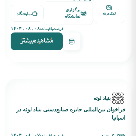
برگزاری
نمایشگاه
کمک‌هزینه
نمایشگاه
۰۸ . ۰۸ . ۱۴۰۴
فرصت‌باقیمانده
بنیاد لوئه
فراخوان بین‌المللی جایزه صنایع‌دستی بنیاد لوئه در
اسپانیا
۰۷ . ۰۸ . ۱۴۰۴
فرصت‌باقیمانده