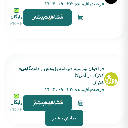
فرصت‌باقیمانده :
۲۳ . ۰۷ . ۱۴۰۴
رایگان
FREE
فراخوان بورسیه‌ «برنامه پژوهش و دانشگاهی»
کلارک در آمریکا
کلارک
فرصت‌باقیمانده :
۲۲ . ۰۷ . ۱۴۰۴
رایگان
FREE
نمایش بیشتر