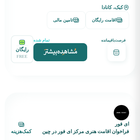
کبک، کانادا
اقامت رایگان
تامین مالی
تمام شده
فرصت‌باقیمانده
رایگان
FREE
ای فور
فراخوان اقامت هنری مرکز ای فور در چین
کمک‌هزینه