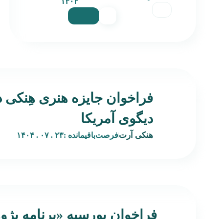
۱۴۰۴
فراخوان جایزه هنری هِنکی 
دیگوی آمریکا
هنکی آرت
فرصت‌باقیمانده :
۲۳ . ۰۷ . ۱۴۰۴
فراخوان بورسیه‌ «برنامه پژ