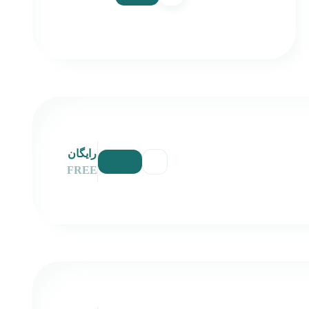
رایگان
FREE