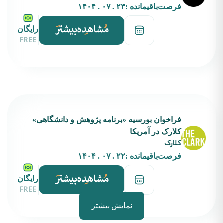
فرصت‌باقیمانده :
۲۳ . ۰۷ . ۱۴۰۴
رایگان
FREE
فراخوان بورسیه‌ «برنامه پژوهش و دانشگاهی»
کلارک در آمریکا
کلارک
فرصت‌باقیمانده :
۲۲ . ۰۷ . ۱۴۰۴
رایگان
FREE
نمایش بیشتر