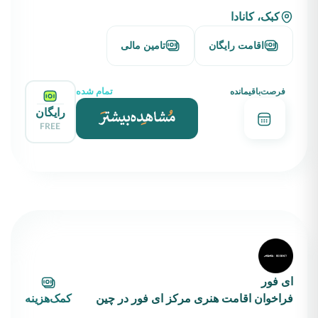
کبک، کانادا
اقامت رایگان
تامین مالی
تمام شده
فرصت‌باقیمانده
رایگان
FREE
ای فور
فراخوان اقامت هنری مرکز ای فور در چین
کمک‌هزینه