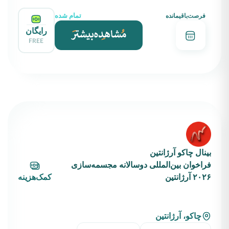
تمام شده
فرصت‌باقیمانده
رایگان
FREE
بینال چاکو آرژانتین
فراخوان بین‌المللی دوسالانه مجسمه‌سازی
۲۰۲۶ آرژانتین
کمک‌هزینه
چاکو، آرژانتین