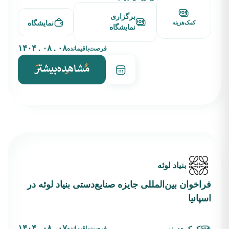
برگزاری
نمایشگاه
کمک‌هزینه
نمایشگاه
۰۸ . ۰۸ . ۱۴۰۴
فرصت‌باقیمانده
بنیاد لوئه
فراخوان بین‌المللی جایزه صنایع‌دستی بنیاد لوئه در
اسپانیا
۰۷ . ۰۸ . ۱۴۰۴
فرصت‌باقیمانده