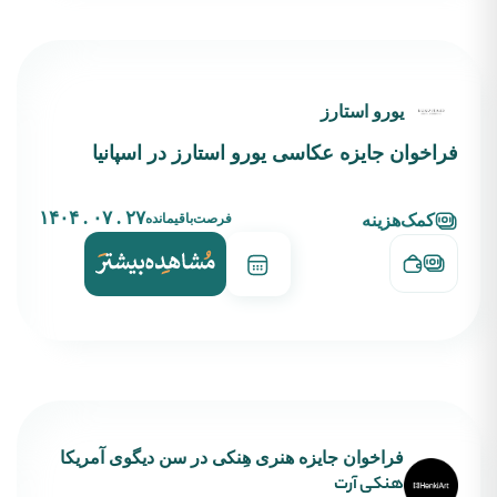
یورو استارز
فراخوان جایزه عکاسی یورو استارز در اسپانیا
۲۷ . ۰۷ . ۱۴۰۴
فرصت‌باقیمانده
کمک‌هزینه
فراخوان جایزه هنری هِنکی در سن دیگوی آمریکا
هنکی آرت