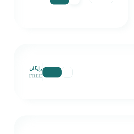
رایگان
FREE