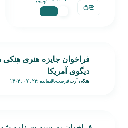
۱۴۰۴
فراخوان جایزه هنری هِنکی 
دیگوی آمریکا
هنکی آرت
فرصت‌باقیمانده :
۲۳ . ۰۷ . ۱۴۰۴
فراخوان بورسیه‌ «برنامه پژ