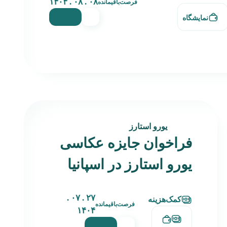
۰۸ . ۰۸ . ۱۴۰۴
فرصت‌باقیمانده
نمایشگاه
یورو استارز
فراخوان جایزه عکاسی
یورو استارز در اسپانیا
۲۷ . ۰۷ .
کمک‌هزینه
فرصت‌باقیمانده
۱۴۰۴