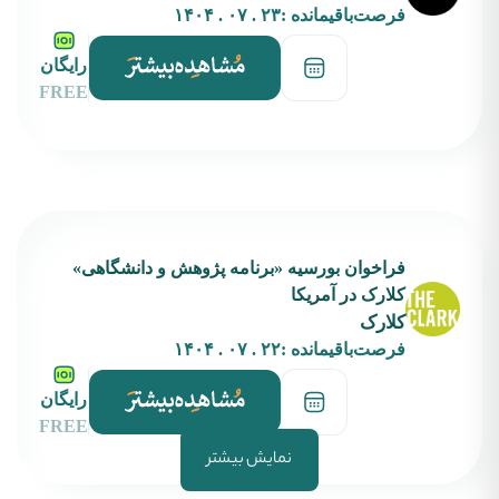
فرصت‌باقیمانده :
۲۳ . ۰۷ . ۱۴۰۴
رایگان
FREE
فراخوان بورسیه‌ «برنامه پژوهش و دانشگاهی»
کلارک در آمریکا
کلارک
فرصت‌باقیمانده :
۲۲ . ۰۷ . ۱۴۰۴
رایگان
FREE
نمایش بیشتر