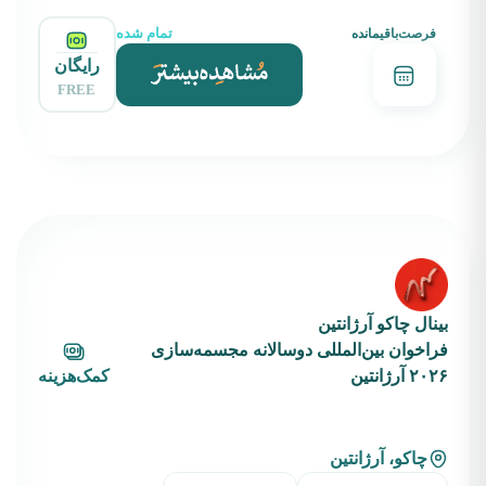
تمام شده
فرصت‌باقیمانده
رایگان
FREE
بینال چاکو آرژانتین
فراخوان بین‌المللی دوسالانه مجسمه‌سازی
۲۰۲۶ آرژانتین
کمک‌هزینه
چاکو، آرژانتین