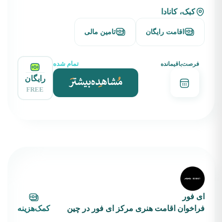
کبک، کانادا
اقامت رایگان
تامین مالی
تمام شده
فرصت‌باقیمانده
رایگان
FREE
ای فور
فراخوان اقامت هنری مرکز ای فور در چین
کمک‌هزینه