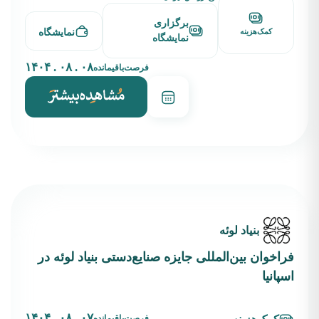
برگزاری
نمایشگاه
کمک‌هزینه
نمایشگاه
۰۸ . ۰۸ . ۱۴۰۴
فرصت‌باقیمانده
بنیاد لوئه
فراخوان بین‌المللی جایزه صنایع‌دستی بنیاد لوئه در
اسپانیا
۰۷ . ۰۸ . ۱۴۰۴
فرصت‌باقیمانده