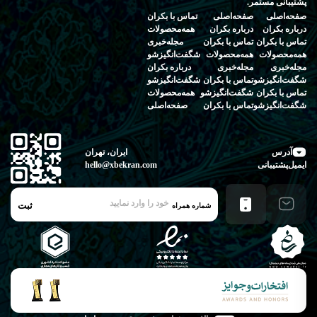
پشتیبانی مستمر.
صفحه‌اصلی
صفحه‌اصلی
تماس‌ با‌ بکران
درباره‌ بکران
درباره‌ بکران
همه‌محصولات
تماس‌ با‌ بکران
تماس‌ با‌ بکران
مجله‌خبری
همه‌محصولات
همه‌محصولات
شگفت‌انگیز‌شو
مجله‌خبری
مجله‌خبری
درباره‌ بکران
شگفت‌انگیز‌شو
تماس‌ با‌ بکران
شگفت‌انگیز‌شو
تماس‌ با‌ بکران
شگفت‌انگیز‌شو
همه‌محصولات
شگفت‌انگیز‌شو
تماس‌ با‌ بکران
صفحه‌اصلی
آدرس
ایران، تهران
ایمیل‌پشتیبانی
hello@xbekran.com
ثبت
شماره همراه