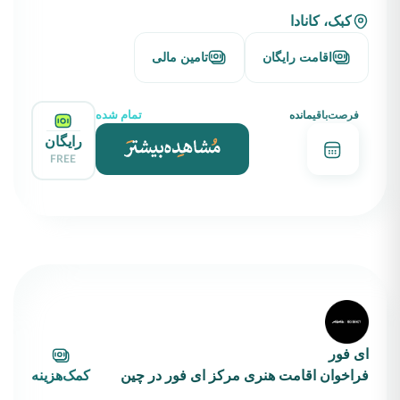
کبک، کانادا
اقامت رایگان
تامین مالی
تمام شده
فرصت‌باقیمانده
رایگان
FREE
ای فور
فراخوان اقامت هنری مرکز ای فور در چین
کمک‌هزینه