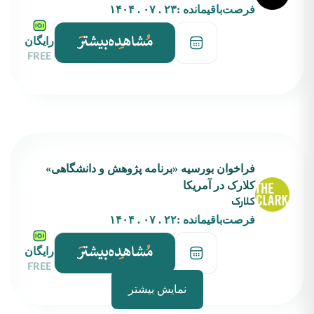
فرصت‌باقیمانده :
۲۳ . ۰۷ . ۱۴۰۴
رایگان
FREE
فراخوان بورسیه‌ «برنامه پژوهش و دانشگاهی»
کلارک در آمریکا
کلارک
فرصت‌باقیمانده :
۲۲ . ۰۷ . ۱۴۰۴
رایگان
FREE
نمایش بیشتر