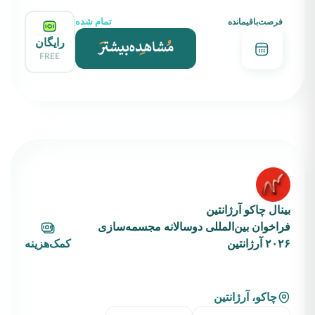
تمام شده
فرصت‌باقیمانده
رایگان
FREE
بینال چاکو آرژانتین
فراخوان بین‌المللی دوسالانه مجسمه‌سازی
۲۰۲۶ آرژانتین
کمک‌هزینه
چاکو، آرژانتین