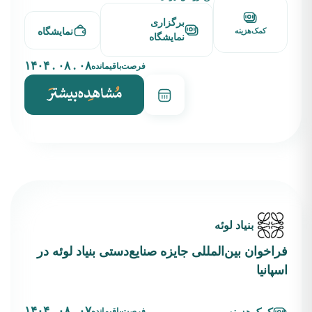
برگزاری
نمایشگاه
کمک‌هزینه
نمایشگاه
۰۸ . ۰۸ . ۱۴۰۴
فرصت‌باقیمانده
بنیاد لوئه
فراخوان بین‌المللی جایزه صنایع‌دستی بنیاد لوئه در
اسپانیا
۰۷ . ۰۸ . ۱۴۰۴
فرصت‌باقیمانده