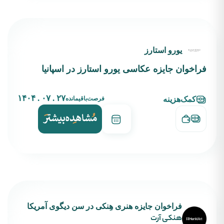
یورو استارز
فراخوان جایزه عکاسی یورو استارز در اسپانیا
۲۷ . ۰۷ . ۱۴۰۴
فرصت‌باقیمانده
کمک‌هزینه
فراخوان جایزه هنری هِنکی در سن دیگوی آمریکا
هنکی آرت