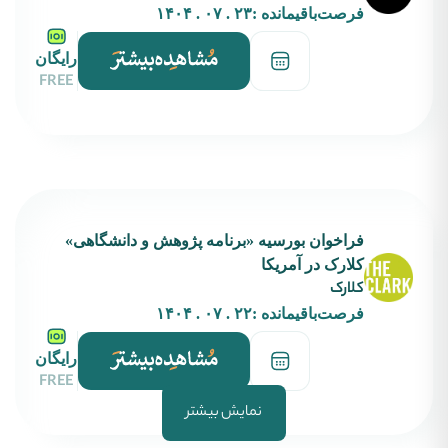
فرصت‌باقیمانده :
۲۳ . ۰۷ . ۱۴۰۴
رایگان
FREE
فراخوان بورسیه‌ «برنامه پژوهش و دانشگاهی»
کلارک در آمریکا
کلارک
فرصت‌باقیمانده :
۲۲ . ۰۷ . ۱۴۰۴
رایگان
FREE
نمایش بیشتر