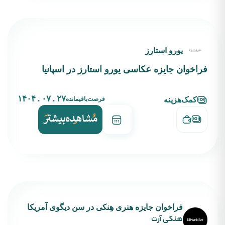
یورو استارز
فراخوان جایزه عکاسی یورو استارز در اسپانیا
۲۷ . ۰۷ . ۱۴۰۴
فرصت‌باقیمانده
کمک‌هزینه
فراخوان جایزه هنری هِنکی در سن دیگوی آمریکا
هنکی آرت