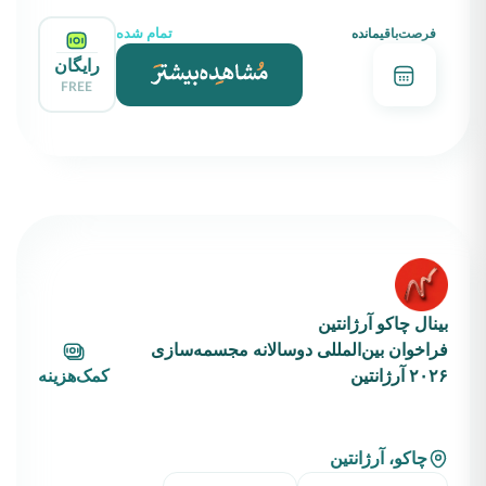
تمام شده
فرصت‌باقیمانده
رایگان
FREE
بینال چاکو آرژانتین
فراخوان بین‌المللی دوسالانه مجسمه‌سازی
۲۰۲۶ آرژانتین
کمک‌هزینه
چاکو، آرژانتین