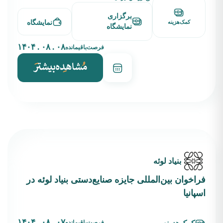
برگزاری
نمایشگاه
کمک‌هزینه
نمایشگاه
۰۸ . ۰۸ . ۱۴۰۴
فرصت‌باقیمانده
بنیاد لوئه
فراخوان بین‌المللی جایزه صنایع‌دستی بنیاد لوئه در
اسپانیا
۰۷ . ۰۸ . ۱۴۰۴
فرصت‌باقیمانده