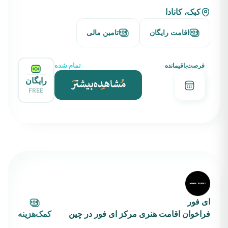
کبک، کانادا
اقامت رایگان
تامین مالی
تمام شده
فرصت‌باقیمانده
رایگان
FREE
ای فور
فراخوان اقامت هنری مرکز ای فور در چین
کمک‌هزینه