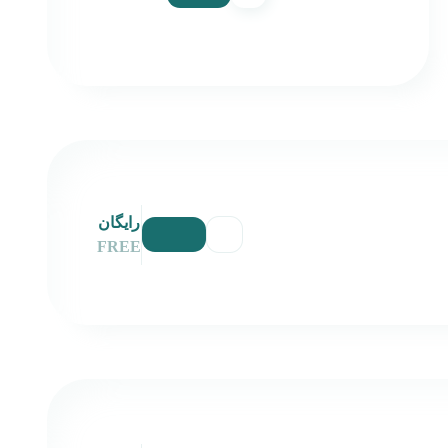
رایگان
FREE