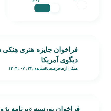
۱۴۰۴
فراخوان جایزه هنری هِنکی 
دیگوی آمریکا
هنکی آرت
فرصت‌باقیمانده :
۲۳ . ۰۷ . ۱۴۰۴
فراخوان بورسیه‌ «برنامه پژ