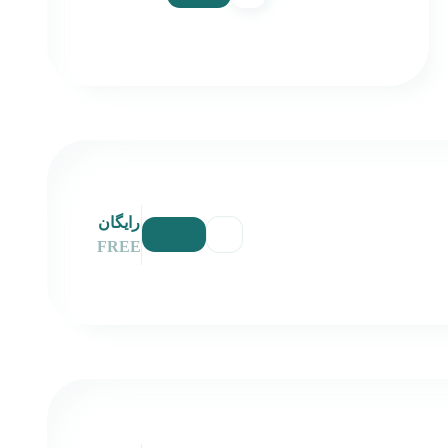
رایگان
FREE