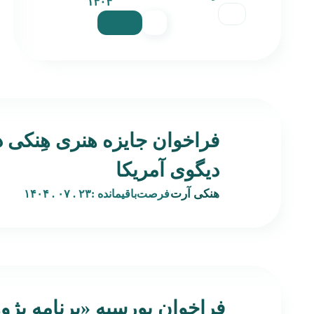
۱۴۰۴
فراخوان جایزه هنری هِنکی 
دیگوی آمریکا
هنکی آرت
فرصت‌باقیمانده :
۲۳ . ۰۷ . ۱۴۰۴
فراخوان بورسیه‌ «برنامه پژ