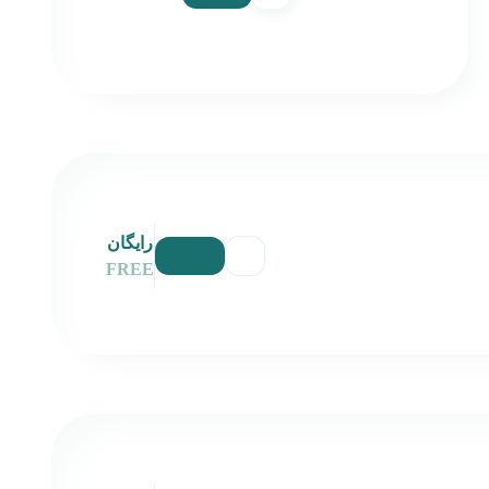
رایگان
FREE