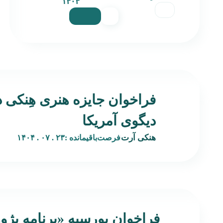
۱۴۰۴
فراخوان جایزه هنری هِنکی 
دیگوی آمریکا
هنکی آرت
فرصت‌باقیمانده :
۲۳ . ۰۷ . ۱۴۰۴
فراخوان بورسیه‌ «برنامه پژ