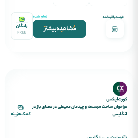
تمام شده
فرصت‌باقیمانده
رایگان
FREE
کورت‌ایکس
فراخوان ساخت مجسمه و چیدمان محیطی در فضای باز در
انگلیس
کمک‌هزینه