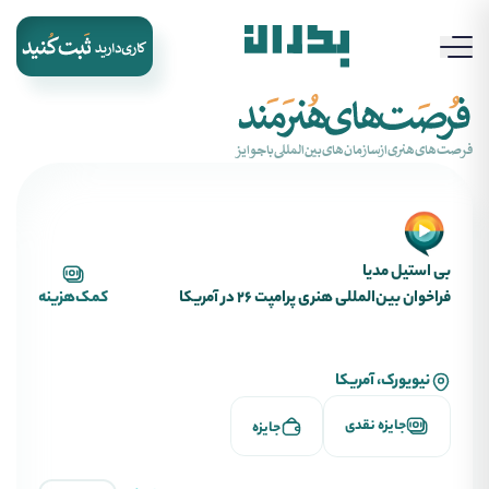
‌فرصت‌های‌هنری‌از‌سازمان‌های‌بین‌المللی‌با‌جوایز
بی استیل مدیا
فراخوان بین‌المللی هنری پرامپت 26 در آمریکا
کمک‌هزینه
نیویورک، آمریکا
جایزه نقدی
جایزه