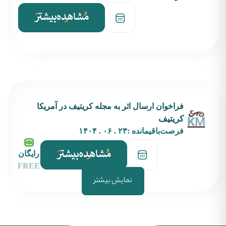
فراخوان ارسال اثر به مجله کریتیف در آمریکا
کریتیف
فرصت‌باقیمانده :
۲۳ . ۰۶ . ۱۴۰۴
رایگان
FREE
نمایش بیشتر