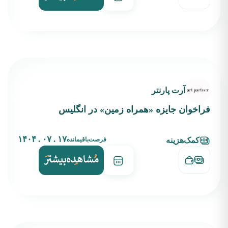
آرت پارنتر
فراخوان جایزه «همراه زمین» در انگلیس
۱۷ . ۰۷ . ۱۴۰۴
فرصت‌باقیمانده
کمک‌هزینه