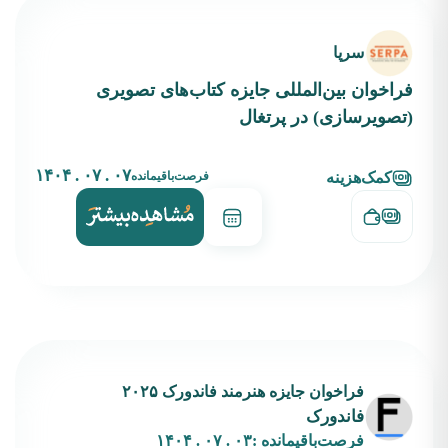
سرپا
فراخوان بین‌المللی جایزه کتاب‌های تصویری
(تصویرسازی) در پرتغال
۰۷ . ۰۷ . ۱۴۰۴
فرصت‌باقیمانده
کمک‌هزینه
فراخوان جایزه هنرمند فاندورک ۲۰۲۵
فاندورک
فرصت‌باقیمانده :
۰۳ . ۰۷ . ۱۴۰۴