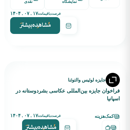
نمایشگاه
نقدی
۱۷ . ۰۷ . ۱۴۰۴
فرصت‌باقیمانده
جایزه لوئیس والتوئنا
فراخوان جایزه بین‌المللی عکاسی بشردوستانه در
اسپانیا
۱۷ . ۰۷ . ۱۴۰۴
فرصت‌باقیمانده
کمک‌هزینه