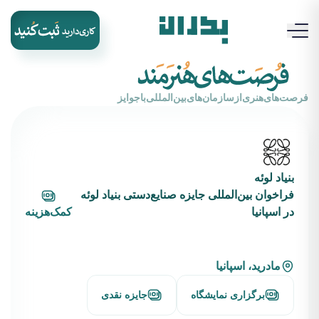
‌فرصت‌های‌هنری‌از‌سازمان‌های‌بین‌المللی‌با‌جوایز
بنیاد لوئه
فراخوان بین‌المللی جایزه صنایع‌دستی بنیاد لوئه
در اسپانیا
کمک‌هزینه
مادرید، اسپانیا
برگزاری نمایشگاه
جایزه نقدی