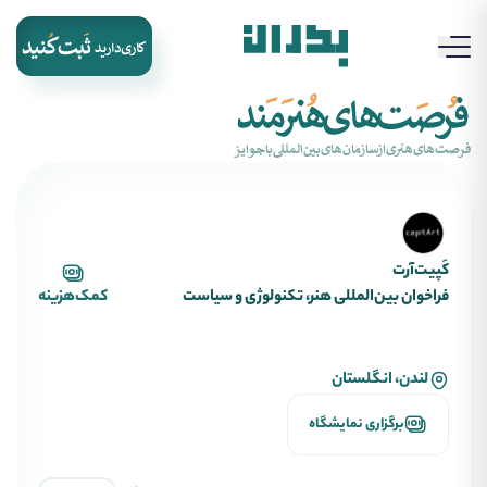
‌فرصت‌های‌هنری‌از‌سازمان‌های‌بین‌المللی‌با‌جوایز
کَپیت‌آرت
فراخوان بین‌المللی هنر، تکنولوژی و سیاست
کمک‌هزینه
لندن، انگلستان
برگزاری نمایشگاه