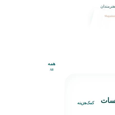
هنرمندان
Magazine
همه
All
لسات
کمک‌هزینه