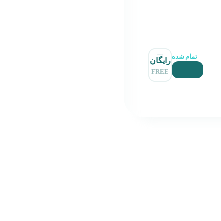
تمام شده
رایگان
FREE