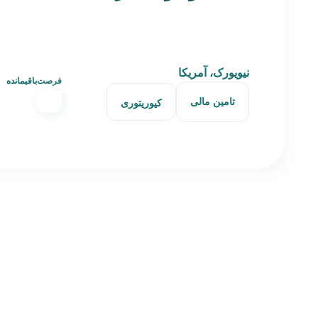
نیویورک، آمریکا
فرصت‌باقیمانده
تامین مالی
کیوریتوری