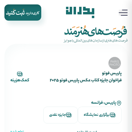
‌فرصت‌های‌هنری‌از‌سازمان‌های‌بین‌المللی‌با‌جوایز
پاریس فوتو
فراخوان جایزه کتاب عکس پاریس فوتو 2025
کمک‌هزینه
پاریس، فرانسه
برگزاری نمایشگاه
جایزه نقدی