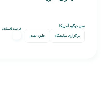
سن دیگو، آمریکا
فرصت‌باقیمانده
برگزاری نمایشگاه
جایزه نقدی