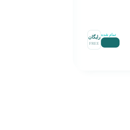
تمام شده
رایگان
FREE