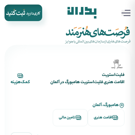
‌فرصت‌های‌هنری‌از‌سازمان‌های‌بین‌المللی‌با‌جوایز
فلیت‌استریت
اقامت هنری فلیت‌استریت هامبورگ در آلمان
کمک‌هزینه
هامبورگ، آلمان
اقامت هنری
تامین مالی