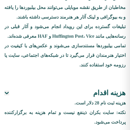
مخاطبان از طریق نقشه موبایلی می‌توانند محل بیلبوردها را یافته
و به بیوگرافی و لینک آثار هر هنرمند دسترسی داشته باشند.
تبلیغات گسترده برای این رویداد انجام می‌شود و آثار قبلی در
رسانه‌هایی مانند Huffington Post، Vice و HAF معرفی شده‌اند.
تمامی بیلبوردها مستندسازی می‌شوند و عکس‌های با کیفیت در
اختیار هنرمندان قرار می‌گیرد تا در شبکه‌های اجتماعی، سایت یا
رزومه خود استفاده کنند.
هزینه اقدام
هزینه ثبت نام 28 دلار است.
نکته: سایت بکران ذینفع نیست و تمام هزینه به برگزارکننده
پرداخت می‌شود.