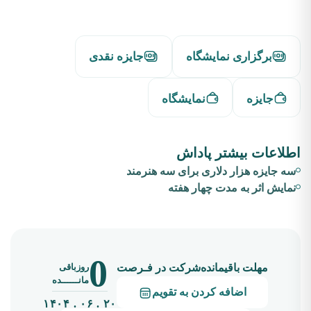
برگزاری نمایشگاه
جایزه نقدی
جایزه
نمایشگاه
اطلاعات بیشتر پاداش
سه جایزه هزار دلاری برای سه هنرمند
نمایش اثر به مدت چهار هفته
0
روزباقی
مهلت باقیمانده‌شرکت در فـرصت
مانــــــده
اضافه کردن به تقویم
۲۰ . ۰۶ . ۱۴۰۴