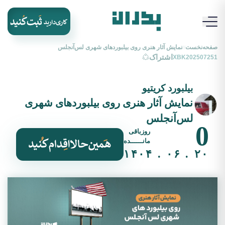
صفحه‌نخست
نمایش آثار هنری روی بیلبوردهای شهری لس‌آنجلس
//
اشتراک
XBK202507251
بیلبورد کریتیو
نمایش آثار هنری روی بیلبوردهای شهری
لس‌آنجلس
0
روزباقی
مانــــــده
۲۰ . ۰۶ . ۱۴۰۴