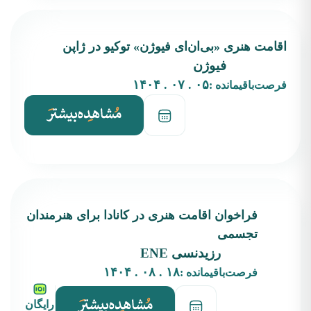
اقامت هنری «بی‌ان‌ای فیوژن» توکیو در ژاپن
فیوژن
۰۵ . ۰۷ . ۱۴۰۴
فرصت‌باقیمانده :
فراخوان اقامت هنری در کانادا برای هنرمندان
تجسمی
رزیدنسی ENE
۱۸ . ۰۸ . ۱۴۰۴
فرصت‌باقیمانده :
رایگان