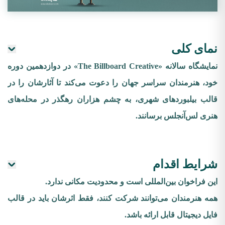
نمای کلی
نمایشگاه سالانه «The Billboard Creative» در دوازدهمین دوره
خود، هنرمندان سراسر جهان را دعوت می‌کند تا آثارشان را در
قالب بیلبوردهای شهری، به چشم هزاران رهگذر در محله‌های
هنری لس‌آنجلس برسانند.
شرایط اقدام
این فراخوان بین‌المللی است و محدودیت مکانی ندارد.
همه هنرمندان می‌توانند شرکت کنند، فقط اثرشان باید در قالب
فایل دیجیتال قابل ارائه باشد.