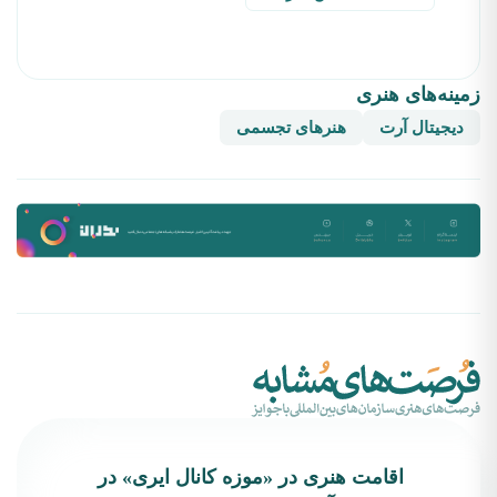
زمینه‌های هنری
دیجیتال آرت
هنرهای تجسمی
اقامت هنری در «موزه کانال ایری» در