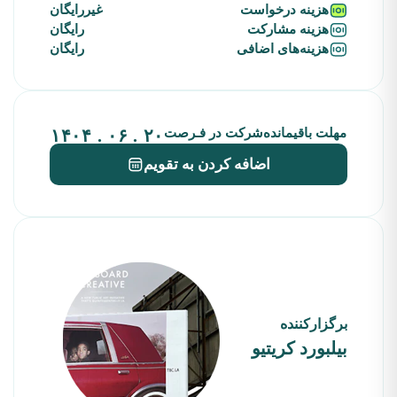
هزینه‌ درخواست
غیررایگان
هزینه‌ مشارکت
رایگان
هزینه‌های‌ اضافی
رایگان
مهلت باقیمانده‌شرکت در فـرصت
۲۰ . ۰۶ . ۱۴۰۴
اضافه کردن به تقویم
برگزارکننده
بیلبورد کریتیو