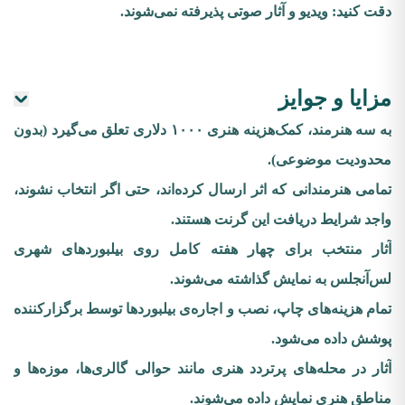
دقت کنید: ویدیو و آثار صوتی پذیرفته نمی‌شوند.
مزایا و جوایز
به سه هنرمند، کمک‌هزینه‌ هنری ۱۰۰۰ دلاری تعلق می‌گیرد (بدون
محدودیت موضوعی).
تمامی هنرمندانی که اثر ارسال کرده‌اند، حتی اگر انتخاب نشوند،
واجد شرایط دریافت این گرنت هستند.
آثار منتخب برای چهار هفته کامل روی بیلبوردهای شهری
لس‌آنجلس به نمایش گذاشته می‌شوند.
تمام هزینه‌های چاپ، نصب و اجاره‌ی بیلبوردها توسط برگزارکننده
پوشش داده می‌شود.
آثار در محله‌های پرتردد هنری مانند حوالی گالری‌ها، موزه‌ها و
مناطق هنری نمایش داده می‌شوند.