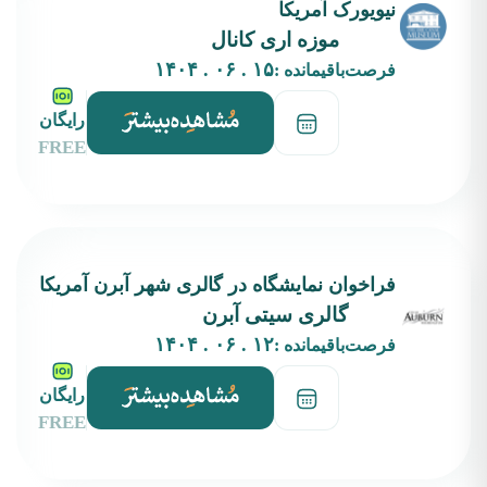
نیویورک آمریکا
موزه اری کانال
۱۵ . ۰۶ . ۱۴۰۴
فرصت‌باقیمانده :
رایگان
FREE
فراخوان نمایشگاه در گالری‌ شهر آبرن آمریکا
گالری سیتی آبرن
۱۲ . ۰۶ . ۱۴۰۴
فرصت‌باقیمانده :
رایگان
FREE