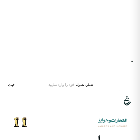
صفحه‌اصلی
صفحه‌اصلی
تماس‌ با‌ بکران
درباره‌ بکران
درباره‌ بکران
همه‌محصولات
تماس‌ با‌ بکران
تماس‌ با‌ بکران
مجله‌خبری
همه‌محصولات
همه‌محصولات
شگفت‌انگیز‌شو
مجله‌خبری
مجله‌خبری
درباره‌ بکران
شگفت‌انگیز‌شو
تماس‌ با‌ بکران
شگفت‌انگیز‌شو
تماس‌ با‌ بکران
شگفت‌انگیز‌شو
همه‌محصولات
شگفت‌انگیز‌شو
تماس‌ با‌ بکران
صفحه‌اصلی
آدرس
ایران، تهران
ایمیل‌پشتیبانی
hello@xbekran.com
ثبت
شماره همراه
بـاافتـــــخـاروعشــق
تقـدیم‌به‌هنرایران