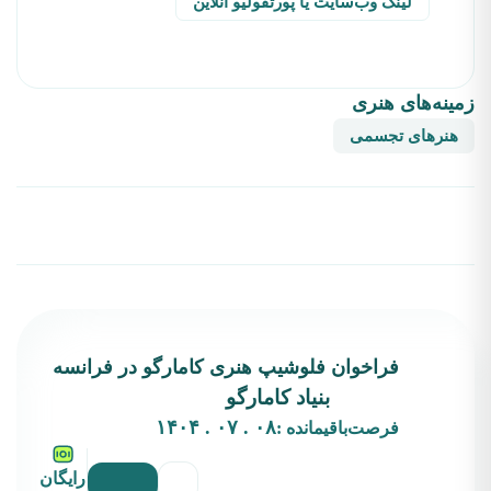
لینک وب‌سایت یا پورتفولیو آنلاین
زمینه‌های هنری
هنرهای تجسمی
فراخوان فلوشیپ هنری کامارگو در فرانسه
بنیاد کامارگو
۰۸ . ۰۷ . ۱۴۰۴
فرصت‌باقیمانده :
رایگان