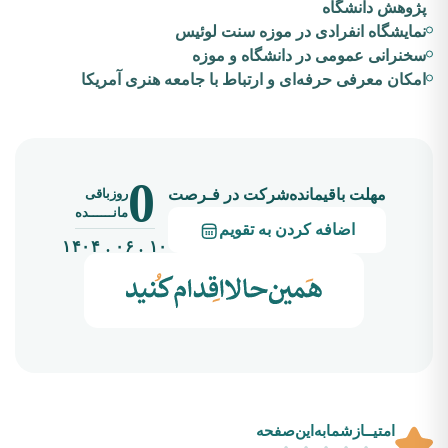
پژوهش دانشگاه
نمایشگاه انفرادی در موزه سنت لوئیس
سخنرانی عمومی در دانشگاه و موزه
امکان معرفی حرفه‌ای و ارتباط با جامعه هنری آمریکا
0
روزباقی
مهلت باقیمانده‌شرکت در فـرصت
مانــــــده
اضافه کردن به تقویم
۱۰ . ۰۶ . ۱۴۰۴
امتیــازشما‌به‌این‌صفحه