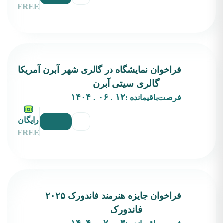
FREE
فراخوان نمایشگاه در گالری‌ شهر آبرن آمریکا
گالری سیتی آبرن
۱۲ . ۰۶ . ۱۴۰۴
فرصت‌باقیمانده :
رایگان
FREE
فراخوان جایزه هنرمند فاندورک ۲۰۲۵
فاندورک