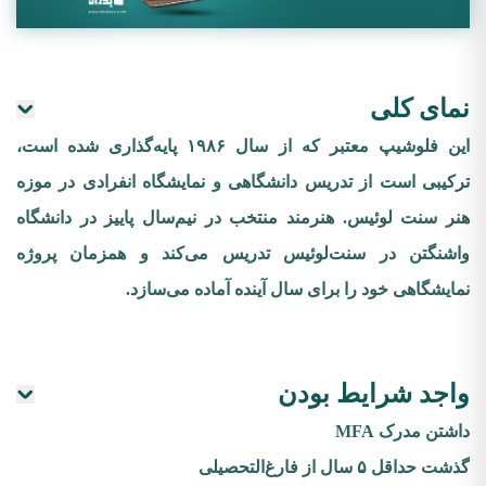
نمای کلی
این فلوشیپ معتبر که از سال ۱۹۸۶ پایه‌گذاری شده است،
ترکیبی است از تدریس دانشگاهی و نمایشگاه انفرادی در موزه
هنر سنت لوئیس. هنرمند منتخب در نیم‌سال پاییز در دانشگاه
واشنگتن در سنت‌لوئیس تدریس می‌کند و همزمان پروژه
نمایشگاهی خود را برای سال آینده آماده می‌سازد.
واجد شرایط بودن
داشتن مدرک MFA
گذشت حداقل ۵ سال از فارغ‌التحصیلی