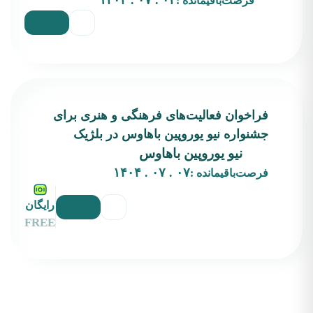
۰۳ . ۰۷ . ۱۴۰۴
فرصت‌باقیمانده :
فراخوان فعالیت‌های فرهنگی و هنری برای
جشنواره نیو یوروپین باهاوس در بلژیک
نیو یوروپین باهاوس
۰۷ . ۰۷ . ۱۴۰۴
فرصت‌باقیمانده :
رایگان
FREE