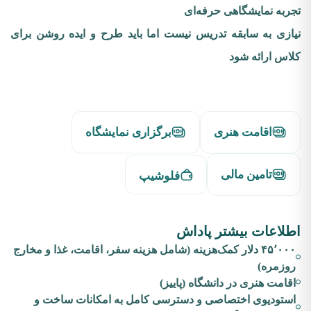
تجربه نمایشگاهی حرفه‌ای
نیازی به سابقه تدریس نیست اما باید طرح و ایده روشن برای
کلاس ارائه شود
اقامت هنری
برگزاری نمایشگاه
تامین مالی
فلوشیپ
اطلاعات بیشتر پاداش
۴۵٬۰۰۰ دلار کمک‌هزینه (شامل هزینه سفر، اقامت، غذا و مخارج
روزمره)
اقامت هنری در دانشگاه (پاییز)
استودیوی اختصاصی و دسترسی کامل به امکانات ساخت و