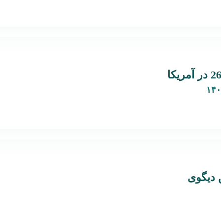
 دیگوی