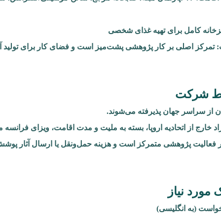
پزخانه کامل برای تهیه غذای شخصی
 تمرکز اصلی بر کار پژوهشی پشت‌میز است و فضای کار برای تولید آث
ط شرکت
 از سراسر جهان پذیرفته می‌شوند.
اد خارج از اتحادیه اروپا، بسته به ملیت و مدت اقامت، ویزای فرانسه
ر فعالیت پژوهشی متمرکز است و هزینه حمل‌ونقل یا ارسال آثار پوشش
 مورد نیاز
واست (به انگلیسی)