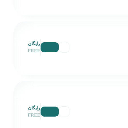
رایگان
FREE
رایگان
FREE