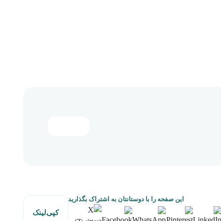
این صفحه را با دوستانتان به اشتراک بگذارید
کپی‌لینک