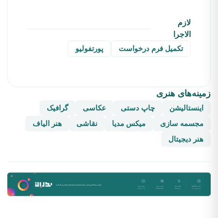
لازم
الاجرا
تکمیل فرم درخواست
پورتفولیو
زمینه‌های هنری
اینستالیشن
چاپ دستی
عکاسی
گرافیک
مجسمه سازی
میکس مدیا
نقاشی
هنر الیاف
هنر دیجیتال