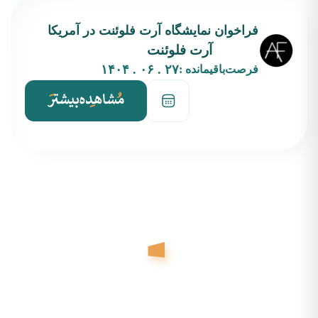
فراخوان نمایشگاه آرت فلوئنت در آمریکا
آرت فلوئنت
۲۷ . ۰۶ . ۱۴۰۴
فرصت‌باقیمانده :