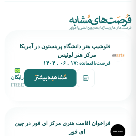
فلوشیپ هنر دانشگاه پرینستون در آمریکا
مرکز هنر لوئیس
۱۷ . ۰۶ . ۱۴۰۴
فرصت‌باقیمانده :
رایگان
FREE
فراخوان اقامت هنری مرکز ای فور در چین
ای فور