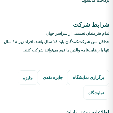
پرداخت می‌شود.
شرایط شرکت
تمام هنرمندان تجسمی از سراسر جهان
حداقل سن شرکت‌کنندگان باید ۱۸ سال باشد. افراد زیر ۱۸ سال
تنها با رضایت‌نامه والدین یا قیم می‌توانند شرکت کنند.
برگزاری نمایشگاه
جایزه نقدی
جایزه
نمایشگاه
اطلاعات بیشتر پاداش