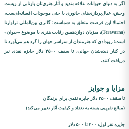
اگر به دنیای حیوانات علاقه‌مندید و آثار هنری‌تان بازتابی از زیست
وحش، خیال‌پردازی‌های جانوری یا حتی موجودات افسانه‌ای‌ست،
احتمالا این فرصت متعلق به شماست! گالری بین‌المللی تراوارنا
(Teravarna)، میزبان دوازدهمین رقابت هنری با موضوع «حیوان»
است؛ رویدادی که هنرمندان از سراسر جهان را گرد هم می‌آورد تا
در کنار دیده‌شدن جهانی، تا سقف ۳۵۰۰ دلار جایزه نقدی نیز
دریافت کنند.
مزایا و جوایز
تا سقف ۳۵۰۰ دلار جایزه نقدی برای برندگان
(مبالغ تقریبی بسته به تعداد و کیفیت آثار تغییر می‌کند)
جایزه نفر اول: ۳۰۰ تا ۵۰۰ دلار