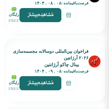
۰۸ . ۰۸ . ۱۴۰۴
فرصت‌باقیمانده :
رایگان
FREE
فراخوان بین‌المللی دوسالانه مجسمه‌سازی
۲۰۲۶ آرژانتین
بینال چاکو آرژانتین
۰۸ . ۰۹ . ۱۴۰۴
فرصت‌باقیمانده :
رایگان
FREE