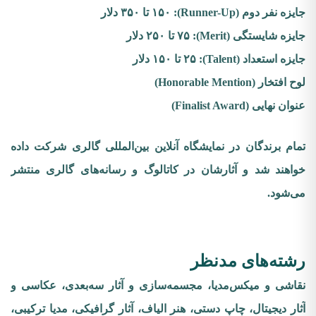
جایزه نفر دوم (Runner-Up): ۱۵۰ تا ۳۵۰ دلار
جایزه شایستگی (Merit): ۷۵ تا ۲۵۰ دلار
جایزه استعداد (Talent): ۲۵ تا ۱۵۰ دلار
لوح افتخار (Honorable Mention)
عنوان نهایی (Finalist Award)
تمام برندگان در نمایشگاه آنلاین بین‌المللی گالری شرکت داده
خواهند شد و آثارشان در کاتالوگ و رسانه‌های گالری منتشر
می‌شود.
رشته‌های مدنظر
نقاشی و میکس‌مدیا، مجسمه‌سازی و آثار سه‌بعدی، عکاسی و
آثار دیجیتال، چاپ دستی، هنر الیاف، آثار گرافیکی، مدیا ترکیبی،