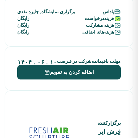
پاداش
برگزاری نمایشگاه, جایزه نقدی
هزینه‌درخواست
رایگان
هزینه‌ مشارکت
رایگان
هزینه‌های‌ اضافی
رایگان
مهلت باقیمانده‌شرکت در فـرصت
۱۰ . ۰۶ . ۱۴۰۴
اضافه کردن به تقویم
برگزارکننده
فِرش ایر