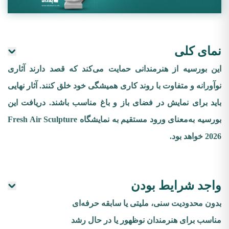
نمای کلی
این بورسیه از هنرمندانی حمایت می‌کند که قصد دارند آثاری
نوآورانه و متفاوت با روند کاری همیشگی خود خلق کنند. آثار نهایی
باید برای نمایش در فضای باز و باغ مناسب باشند. دریافت این
بورسیه به‌معنای ورود مستقیم به نمایشگاه Fresh Air Sculpture
2026 خواهد بود.
واجد شرایط بودن
بدون محدودیت سنی، ملیتی یا سابقه حرفه‌ای
مناسب برای هنرمندان نوظهور یا در حال رشد