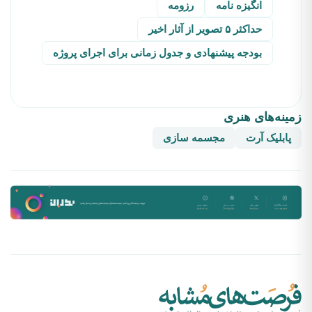
انگیزه نامه
رزومه
حداکثر ۵ تصویر از آثار اخیر
بودجه پیشنهادی و جدول زمانی برای اجرای پروژه
زمینه‌های هنری
پابلیک آرت
مجسمه سازی