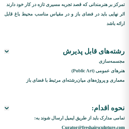
تمرکز بر هنرمندانی که قصد تجربه مسیری تازه در کار خود دارند
اثر نهایی باید در فضای باز و در مقیاس مناسب محیط باغ قابل
ارائه باشد
رشته‌های قابل پذیرش
مجسمه‌سازی
هنرهای عمومی (Public Art)
معماری و پروژه‌های میان‌رشته‌ای مرتبط با فضای باز
نحوه اقدام:
تمامی مدارک باید از طریق ایمیل ارسال شوند به:
Curator@freshairsculpture.com