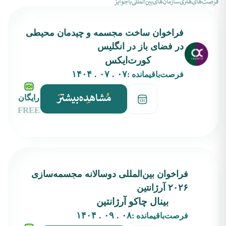
فراخوان ساخت مجسمه و چیدمان محیطی
در فضای باز در انگلیس
کورت‌ایکس
۰۷ . ۰۷ . ۱۴۰۴
فرصت‌باقیمانده :
رایگان
FREE
فراخوان بین‌المللی دوسالانه مجسمه‌سازی
۲۰۲۶ آرژانتین
بینال چاکو آرژانتین
۰۸ . ۰۹ . ۱۴۰۴
فرصت‌باقیمانده :