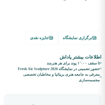
برگزاری نمایشگاه
جایزه نقدی
اطلاعات بیشتر پاداش
تا سقف ۱٬۰۰۰ پوند برای هر هنرمند
حضور تضمینی در نمایشگاه Fresh Air Sculpture 2026
معرفی به جامعه هنری بریتانیا و مخاطبان تخصصی
مجسمه‌سازی