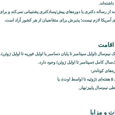
اشته‌اند.
مه از رساله دکتری یا دوره‌های پیش/پسادکتری پشتیبانی نمی‌کند و برای
 آمریکا لازم نیست؛ پذیرش برای متقاضیان از هر کشور آزاد است.
اقامت
ک نیم‌سال (اوایل سپتامبر تا پایان دسامبر یا اوایل فوریه تا اوایل ژوئن).
‌سال کامل (سپتامبر تا اوایل ژوئن) وجود دارد.
‌های کوتاه‌تر:
)، یا
ی نیم‌سال پاییز/بهار.
ت و مزایا