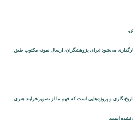
بارگذاری می‌شود (برای پژوهشگران، ارسال نمونه مکتوب طبق
ریخ‌نگاری و پروژه‌هایی است که فهم ما از تصویر/فرایند هنری
ف نشده است.