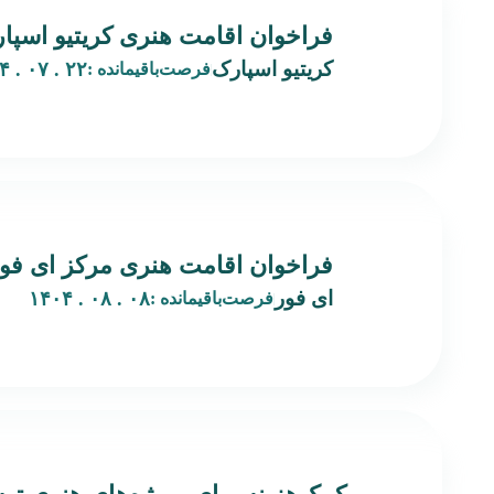
فراخوان اقامت هنری کریتیو اسپار
کریتیو اسپارک
۲۲ . ۰۷ . ۱۴۰۴
فرصت‌باقیمانده :
فراخوان اقامت هنری مرکز ای فور
ای فور
۰۸ . ۰۸ . ۱۴۰۴
فرصت‌باقیمانده :