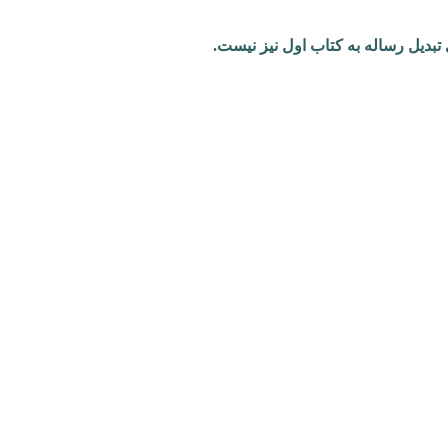
 تبدیل رساله به کتاب اول نیز نیست.