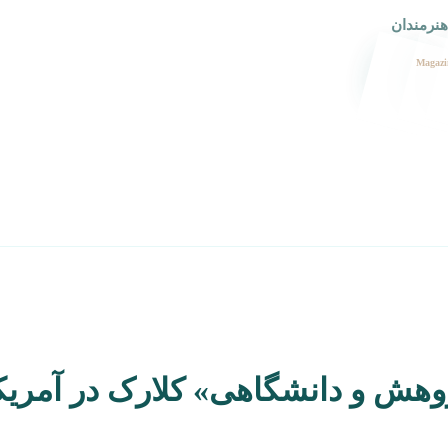
هنرمندان
Magazi
ژوهش و دانشگاهی» کلارک در آمریک