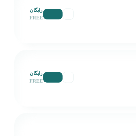
رایگان
FREE
رایگان
FREE