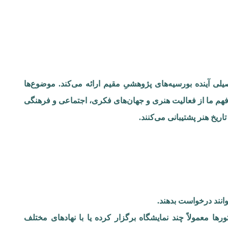
برای سال تحصیلی آینده بورسیه‌های پژوهشیِ مقیم ارائه می‌کند. موضوع‌ها
د فهم ما از فعالیت هنری و جهان‌های فکری، اجتماعی و فرهنگی
اریخ هنر پشتیبانی می‌کنند.
انند درخواست بدهند.
ورها معمولاً چند نمایشگاه برگزار کرده یا با نهادهای مختلف