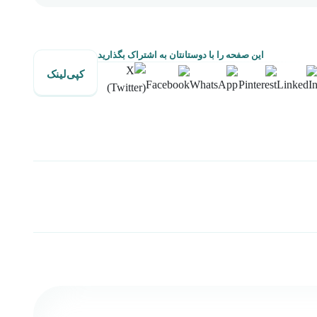
این صفحه را با دوستانتان به اشتراک بگذارید
کپی‌لینک