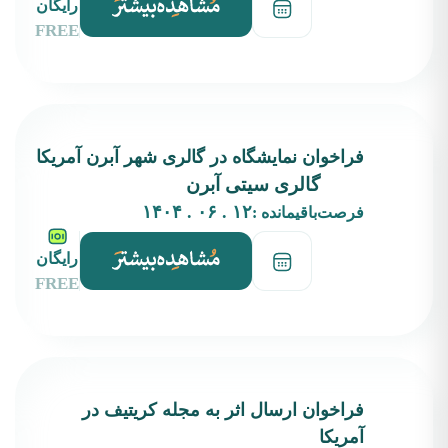
رایگان
FREE
فراخوان نمایشگاه در گالری‌ شهر آبرن آمریکا
گالری سیتی آبرن
۱۲ . ۰۶ . ۱۴۰۴
فرصت‌باقیمانده :
رایگان
FREE
فراخوان ارسال اثر به مجله کریتیف در
آمریکا