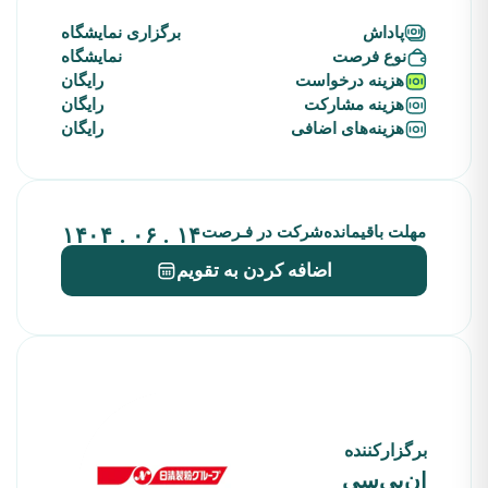
پاداش
برگزاری نمایشگاه
نوع فرصت
نمایشگاه
هزینه‌ درخواست
رایگان
هزینه‌ مشارکت
رایگان
هزینه‌های‌ اضافی
رایگان
مهلت باقیمانده‌شرکت در فـرصت
۱۴ . ۰۶ . ۱۴۰۴
اضافه کردن به تقویم
برگزارکننده
ان‌بی‌سی