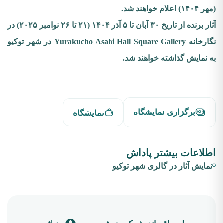
(مهر ۱۴۰۴) اعلام خواهند شد.
آثار برنده از تاریخ ۳۰ آبان تا ۵ آذر ۱۴۰۴ (۲۱ تا ۲۶ نوامبر ۲۰۲۵) در
نگارخانه Yurakucho Asahi Hall Square Gallery در شهر توکیو
به نمایش گذاشته خواهند شد.
برگزاری نمایشگاه
نمایشگاه
اطلاعات بیشتر پاداش
نمایش آثار در گالری شهر توکیو
روزباقی