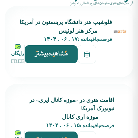
فلوشیپ هنر دانشگاه پرینستون در آمریکا
مرکز هنر لوئیس
۱۷ . ۰۶ . ۱۴۰۴
فرصت‌باقیمانده :
رایگان
FREE
اقامت هنری در «موزه کانال ایری» در
نیویورک آمریکا
موزه اری کانال
۱۵ . ۰۶ . ۱۴۰۴
فرصت‌باقیمانده :