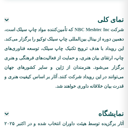
نمای کلی
شرکت NBC Meshtec Inc که تأمین‌کننده مواد چاپ سیلک است،
دهمین دوره از بینال بین‌المللی چاپ سیلک توکیو را برگزار می‌کند.
این رویداد با هدف ترویج تکنیک چاپ سیلک، توسعه فناوری‌های
چاپ، ارتقای بیان هنری، و حمایت از فعالیت‌های فرهنگی و هنری
برگزار می‌شود. هنرمندان از ژاپن و سایر کشورهای جهان
می‌توانند در این رویداد شرکت کنند. آثار بر اساس کیفیت هنری و
قدرت بیان خلاقانه داوری خواهند شد.
نمایشگاه
آثار برگزیده توسط هیئت داوران انتخاب شده و در اکتبر ۲۰۲۵