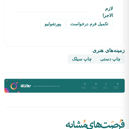
لازم
الاجرا
تکمیل فرم درخواست
پورتفولیو
زمینه‌های هنری
چاپ دستی
چاپ سیلک