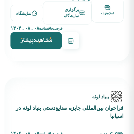
برگزاری
نمایشگاه
کمک‌هزینه
نمایشگاه
۰۸ . ۰۸ . ۱۴۰۴
فرصت‌باقیمانده
بنیاد لوئه
فراخوان بین‌المللی جایزه صنایع‌دستی بنیاد لوئه در
اسپانیا
۰۷ . ۰۸ . ۱۴۰۴
فرصت‌باقیمانده