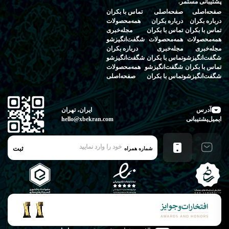
پشتیبانی مستمر.
صفحه‌اصلی
صفحه‌اصلی
تماس‌ با‌ بکران
درباره‌ بکران
درباره‌ بکران
همه‌محصولات
تماس‌ با‌ بکران
تماس‌ با‌ بکران
مجله‌خبری
همه‌محصولات
همه‌محصولات
شگفت‌انگیز‌شو
مجله‌خبری
مجله‌خبری
درباره‌ بکران
شگفت‌انگیز‌شو
تماس‌ با‌ بکران
شگفت‌انگیز‌شو
تماس‌ با‌ بکران
شگفت‌انگیز‌شو
همه‌محصولات
شگفت‌انگیز‌شو
تماس‌ با‌ بکران
صفحه‌اصلی
آدرس
ایران، تهران
ایمیل‌پشتیبانی
hello@xbekran.com
ثبت
شماره همراه