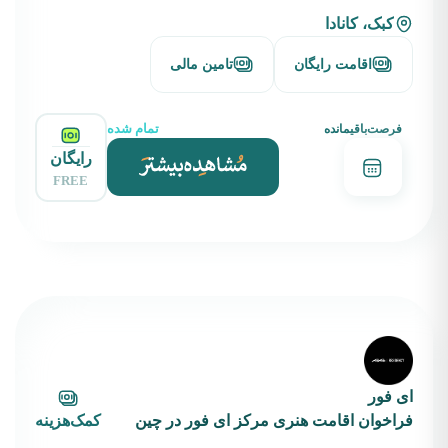
کبک، کانادا
اقامت رایگان
تامین مالی
تمام شده
فرصت‌باقیمانده
رایگان
FREE
ای فور
فراخوان اقامت هنری مرکز ای فور در چین
کمک‌هزینه