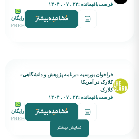
فرصت‌باقیمانده :
۲۳ . ۰۷ . ۱۴۰۴
رایگان
FREE
فراخوان بورسیه‌ «برنامه پژوهش و دانشگاهی»
کلارک در آمریکا
کلارک
فرصت‌باقیمانده :
۲۲ . ۰۷ . ۱۴۰۴
رایگان
FREE
نمایش بیشتر