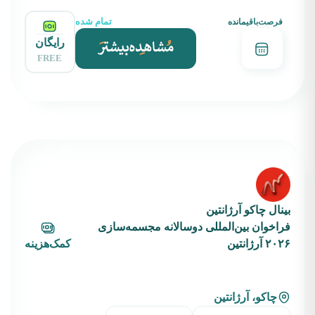
تمام شده
فرصت‌باقیمانده
رایگان
FREE
بینال چاکو آرژانتین
فراخوان بین‌المللی دوسالانه مجسمه‌سازی
۲۰۲۶ آرژانتین
کمک‌هزینه
چاکو، آرژانتین